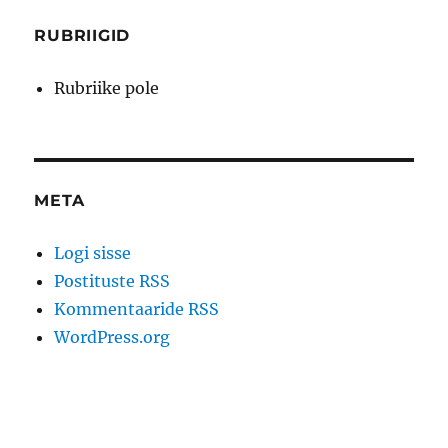
RUBRIIGID
Rubriike pole
META
Logi sisse
Postituste RSS
Kommentaaride RSS
WordPress.org