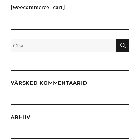
[woocommerce_cart]
VÄRSKED KOMMENTAARID
ARHIIV